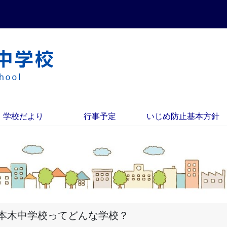
学校だより
行事予定
いじめ防止基本方針
本木中学校ってどんな学校？