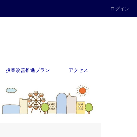
ログイン
授業改善推進プラン
アクセス