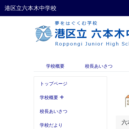
港区立六本木中学校
学校概要
校長あいさつ
トップページ
学校概要
校長あいさつ
六
学校だより