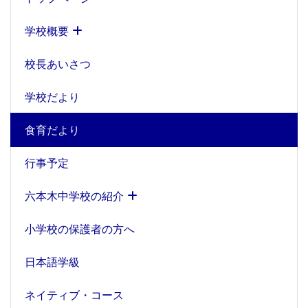
学校概要
校長あいさつ
学校だより
食育だより
行事予定
六本木中学校の紹介
小学校の保護者の方へ
日本語学級
ネイティブ・コース