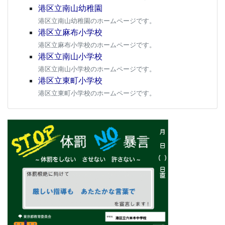
港区立南山幼稚園
港区立南山幼稚園のホームページです。
港区立麻布小学校
港区立麻布小学校のホームページです。
港区立南山小学校
港区立南山小学校のホームページです。
港区立東町小学校
港区立東町小学校のホームページです。