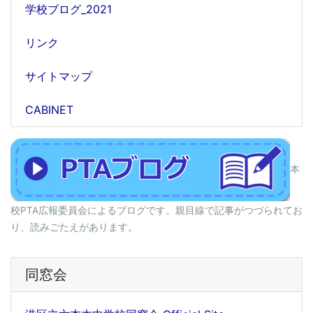
学校ブログ_2021
リンク
サイトマップ
CABINET
本
校PTA広報委員会によるブログです。親目線で記事がつづられてお
り、読みごたえがあります。
同窓会