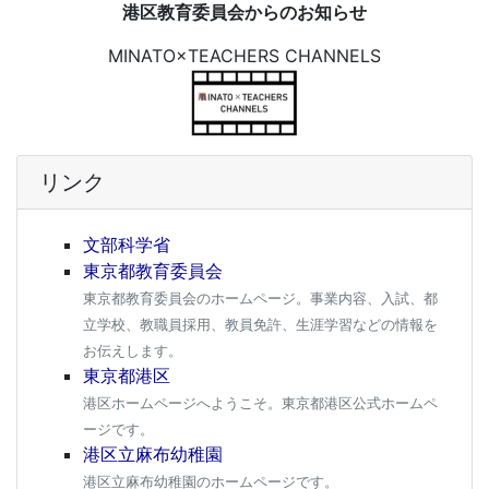
港区教育委員会からのお知らせ
MINATO×TEACHERS CHANNELS
リンク
文部科学省
東京都教育委員会
東京都教育委員会のホームページ。事業内容、入試、都
立学校、教職員採用、教員免許、生涯学習などの情報を
お伝えします。
東京都港区
港区ホームページへようこそ。東京都港区公式ホームペ
ージです。
港区立麻布幼稚園
港区立麻布幼稚園のホームページです。