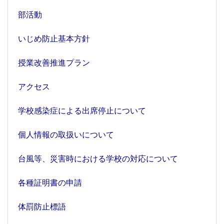
部活動
いじめ防止基本方針
授業改善推進プラン
アクセス
学校感染症による出席停止について
個人情報の取扱いについて
台風等、災害時における学校の対応について
各種証明書の申請
体罰防止標語