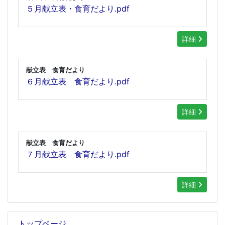
５月献立表・食育だより.pdf
詳細
献立表 食育だより
６月献立表 食育だより.pdf
詳細
献立表 食育だより
７月献立表 食育だより.pdf
詳細
トップページ