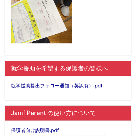
就学援助を希望する保護者の皆様へ
就学援助提出フォロー通知（英訳有）.pdf
Jamf Parent の使い方について
保護者向け説明書.pdf