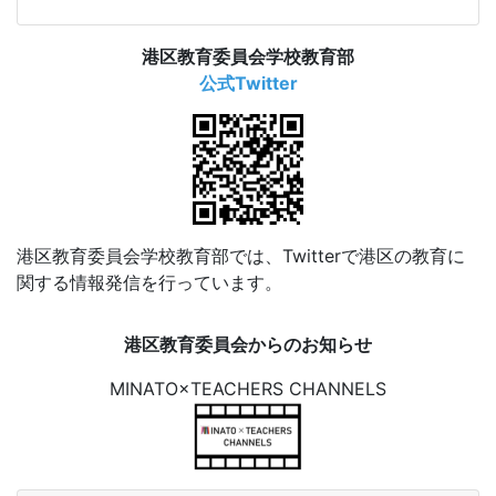
港区教育委員会学校教育部
公式Twitter
港区教育委員会学校教育部では、Twitterで港区の教育に
関する情報発信を行っています。
港区教育委員会からのお知らせ
MINATO×TEACHERS CHANNELS