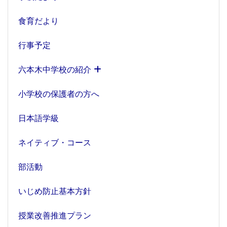
食育だより
行事予定
六本木中学校の紹介
小学校の保護者の方へ
日本語学級
ネイティブ・コース
部活動
いじめ防止基本方針
授業改善推進プラン