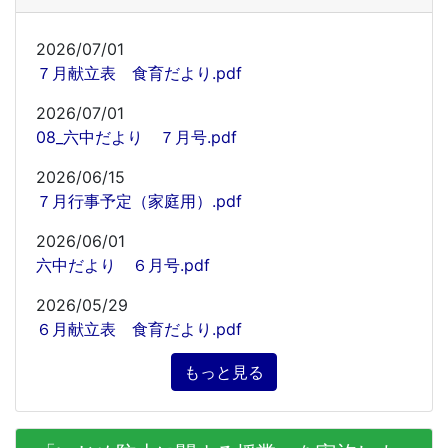
2026/07/01
７月献立表 食育だより.pdf
2026/07/01
08_六中だより ７月号.pdf
2026/06/15
７月行事予定（家庭用）.pdf
2026/06/01
六中だより ６月号.pdf
2026/05/29
６月献立表 食育だより.pdf
もっと見る