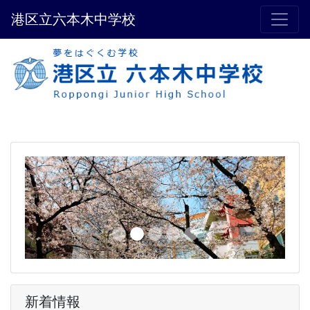
港区立六本木中学校
Previous
Next
新着情報