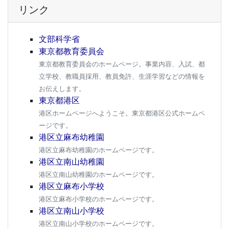
リンク
文部科学省
東京都教育委員会
東京都教育委員会のホームページ。事業内容、入試、都
立学校、教職員採用、教員免許、生涯学習などの情報を
お伝えします。
東京都港区
港区ホームページへようこそ。東京都港区公式ホームペ
ージです。
港区立麻布幼稚園
港区立麻布幼稚園のホームページです。
港区立南山幼稚園
港区立南山幼稚園のホームページです。
港区立麻布小学校
港区立麻布小学校のホームページです。
港区立南山小学校
港区立南山小学校のホームページです。