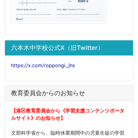
六本木中学校公式X（旧Twitter）
https://x.com/roppongi_jhs
教育委員会からのお知らせ
【港区教育委員会から《学習支援コンテンツポータ
ルサイト》のお知らせ】
文部科学省から、臨時休業期間中の児童生徒の学習