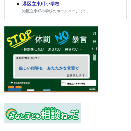
港区立東町小学校
港区立東町小学校のホームページです。