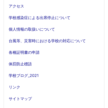
アクセス
学校感染症による出席停止について
個人情報の取扱いについて
台風等、災害時における学校の対応について
各種証明書の申請
体罰防止標語
学校ブログ_2021
リンク
サイトマップ