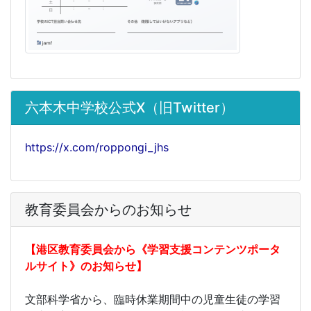
六本木中学校公式X（旧Twitter）
https://x.com/roppongi_jhs
教育委員会からのお知らせ
【港区教育委員会から《学習支援コンテンツポータ
ルサイト》のお知らせ】
文部科学省から、臨時休業期間中の児童生徒の学習