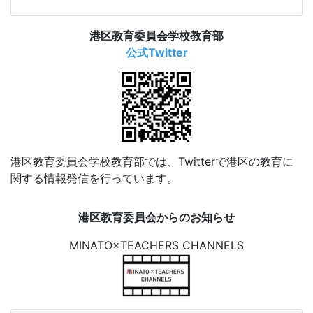
港区教育委員会学校教育部
公式Twitter
港区教育委員会学校教育部では、Twitterで港区の教育に
関する情報発信を行っています。
港区教育委員会からのお知らせ
MINATO×TEACHERS CHANNELS