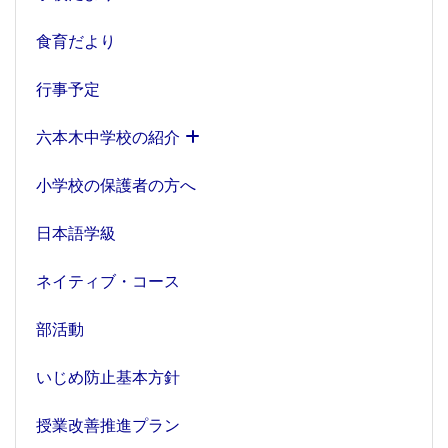
食育だより
行事予定
六本木中学校の紹介
小学校の保護者の方へ
日本語学級
ネイティブ・コース
部活動
いじめ防止基本方針
授業改善推進プラン