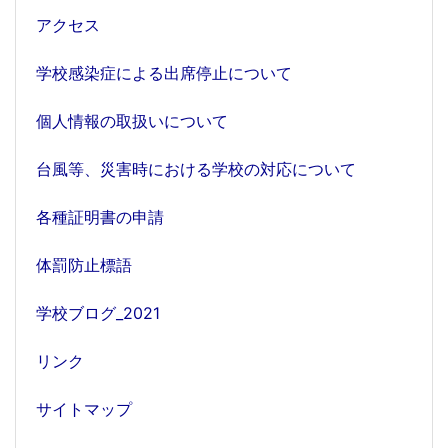
アクセス
学校感染症による出席停止について
個人情報の取扱いについて
台風等、災害時における学校の対応について
各種証明書の申請
体罰防止標語
学校ブログ_2021
リンク
サイトマップ