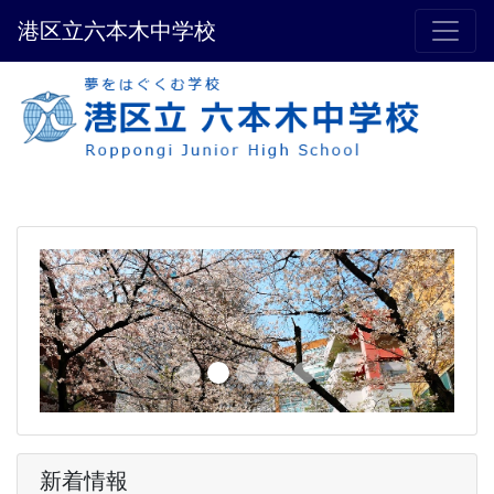
港区立六本木中学校
Previous
Next
新着情報