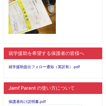
就学援助を希望する保護者の皆様へ
就学援助提出フォロー通知（英訳有）.pdf
Jamf Parent の使い方について
保護者向け説明書.pdf