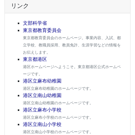
リンク
文部科学省
東京都教育委員会
東京都教育委員会のホームページ。事業内容、入試、都
立学校、教職員採用、教員免許、生涯学習などの情報を
お伝えします。
東京都港区
港区ホームページへようこそ。東京都港区公式ホームペ
ージです。
港区立麻布幼稚園
港区立麻布幼稚園のホームページです。
港区立南山幼稚園
港区立南山幼稚園のホームページです。
港区立麻布小学校
港区立麻布小学校のホームページです。
港区立南山小学校
港区立南山小学校のホームページです。