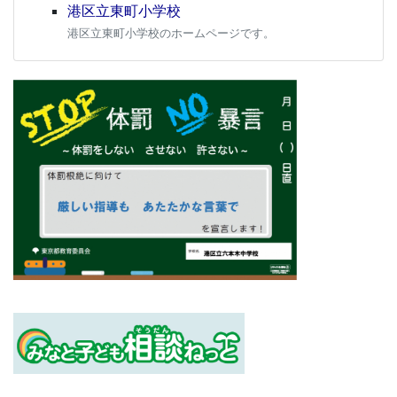
港区立東町小学校
港区立東町小学校のホームページです。