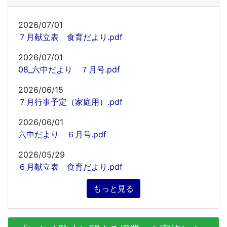
2026/07/01
７月献立表 食育だより.pdf
2026/07/01
08_六中だより ７月号.pdf
2026/06/15
７月行事予定（家庭用）.pdf
2026/06/01
六中だより ６月号.pdf
2026/05/29
６月献立表 食育だより.pdf
もっと見る