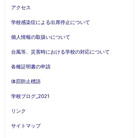
アクセス
学校感染症による出席停止について
個人情報の取扱いについて
台風等、災害時における学校の対応について
各種証明書の申請
体罰防止標語
学校ブログ_2021
リンク
サイトマップ