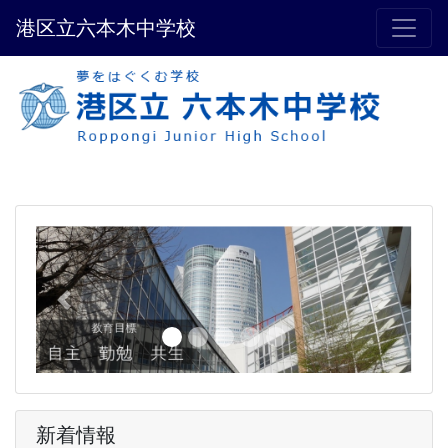
港区立六本木中学校
Previous
Next
新着情報