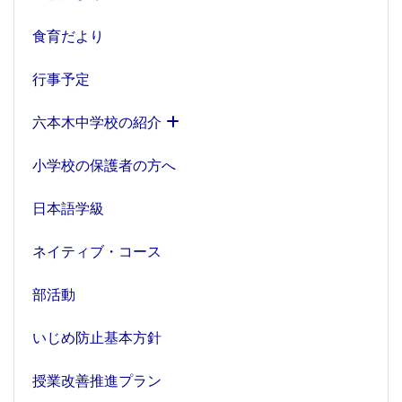
食育だより
行事予定
六本木中学校の紹介
小学校の保護者の方へ
日本語学級
ネイティブ・コース
部活動
いじめ防止基本方針
授業改善推進プラン