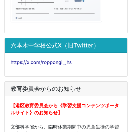
六本木中学校公式X（旧Twitter）
https://x.com/roppongi_jhs
教育委員会からのお知らせ
【港区教育委員会から《学習支援コンテンツポータ
ルサイト》のお知らせ】
文部科学省から、臨時休業期間中の児童生徒の学習