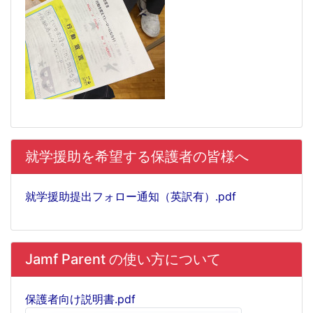
就学援助を希望する保護者の皆様へ
就学援助提出フォロー通知（英訳有）.pdf
Jamf Parent の使い方について
保護者向け説明書.pdf