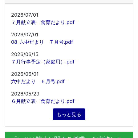
2026/07/01
７月献立表 食育だより.pdf
2026/07/01
08_六中だより ７月号.pdf
2026/06/15
７月行事予定（家庭用）.pdf
2026/06/01
六中だより ６月号.pdf
2026/05/29
６月献立表 食育だより.pdf
もっと見る