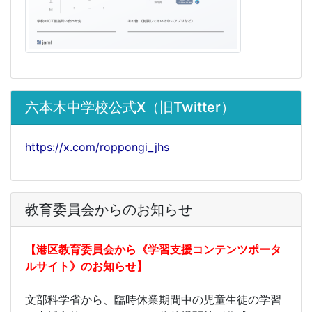
六本木中学校公式X（旧Twitter）
https://x.com/roppongi_jhs
教育委員会からのお知らせ
【港区教育委員会から《学習支援コンテンツポータ
ルサイト》のお知らせ】
文部科学省から、臨時休業期間中の児童生徒の学習