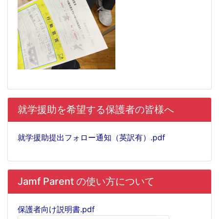
就学援助を希望する保護者の皆様へ
就学援助提出フォロー通知（英訳有）.pdf
Jamf Parent の使い方について
保護者向け説明書.pdf