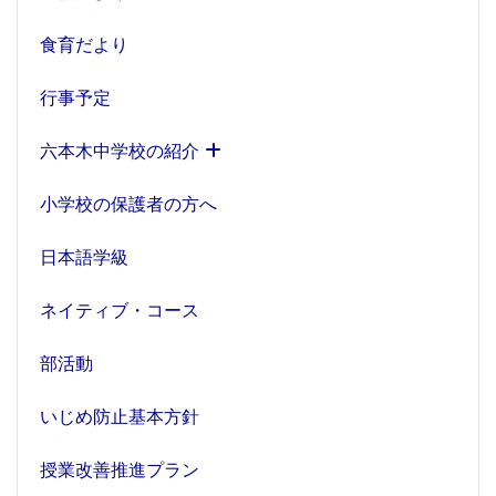
食育だより
行事予定
六本木中学校の紹介
小学校の保護者の方へ
日本語学級
ネイティブ・コース
部活動
いじめ防止基本方針
授業改善推進プラン