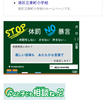
港区立東町小学校
港区立東町小学校のホームページです。