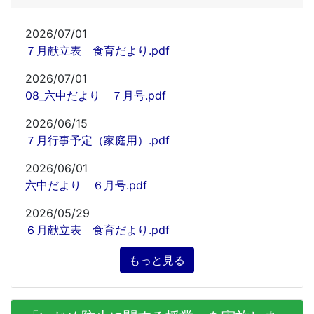
2026/07/01
７月献立表 食育だより.pdf
2026/07/01
08_六中だより ７月号.pdf
2026/06/15
７月行事予定（家庭用）.pdf
2026/06/01
六中だより ６月号.pdf
2026/05/29
６月献立表 食育だより.pdf
もっと見る