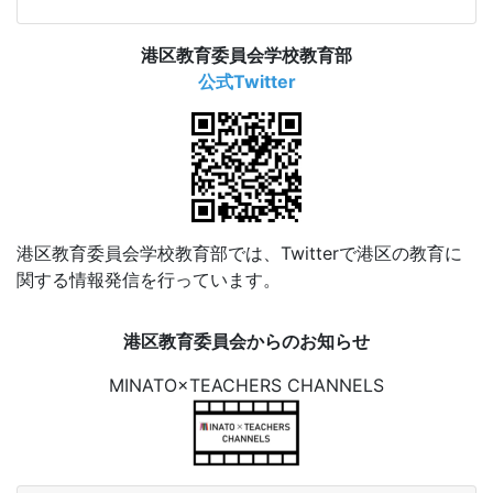
港区教育委員会学校教育部
公式Twitter
港区教育委員会学校教育部では、Twitterで港区の教育に
関する情報発信を行っています。
港区教育委員会からのお知らせ
MINATO×TEACHERS CHANNELS