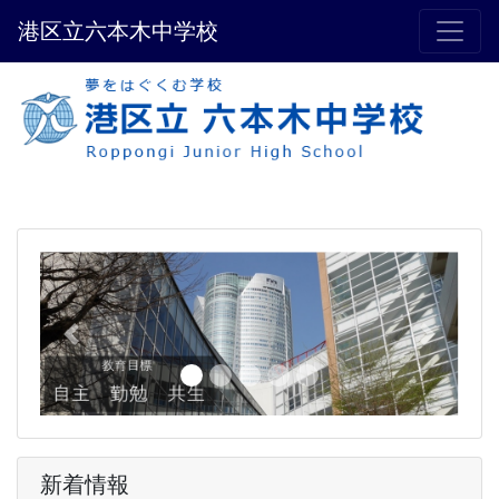
港区立六本木中学校
Previous
Next
新着情報