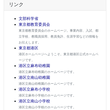
リンク
文部科学省
東京都教育委員会
東京都教育委員会のホームページ。事業内容、入試、都
立学校、教職員採用、教員免許、生涯学習などの情報を
お伝えします。
東京都港区
港区ホームページへようこそ。東京都港区公式ホームペ
ージです。
港区立麻布幼稚園
港区立麻布幼稚園のホームページです。
港区立南山幼稚園
港区立南山幼稚園のホームページです。
港区立麻布小学校
港区立麻布小学校のホームページです。
港区立南山小学校
港区立南山小学校のホームページです。