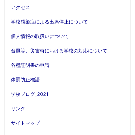
アクセス
学校感染症による出席停止について
個人情報の取扱いについて
台風等、災害時における学校の対応について
各種証明書の申請
体罰防止標語
学校ブログ_2021
リンク
サイトマップ